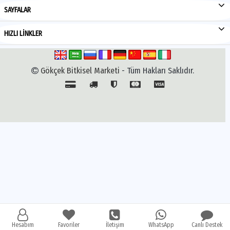
SAYFALAR
HIZLI LİNKLER
Gökçek Bitkisel Marketi
- Tüm Hakları Saklıdır.
Hesabım
Favoriler
İletişim
WhatsApp
Canlı Destek