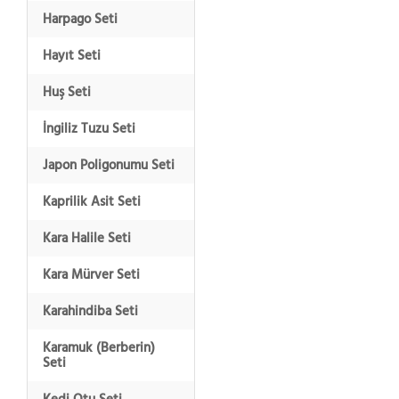
Harpago Seti
Hayıt Seti
Huş Seti
İngiliz Tuzu Seti
Japon Poligonumu Seti
Kaprilik Asit Seti
Kara Halile Seti
Kara Mürver Seti
Karahindiba Seti
Karamuk (Berberin)
Seti