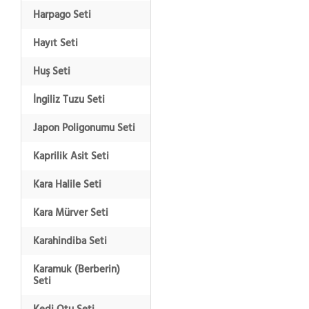
Harpago Seti
Hayıt Seti
Huş Seti
İngiliz Tuzu Seti
Japon Poligonumu Seti
Kaprilik Asit Seti
Kara Halile Seti
Kara Mürver Seti
Karahindiba Seti
Karamuk (Berberin)
Seti