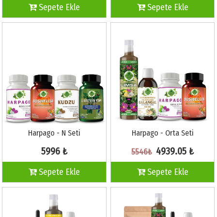
Sepete Ekle
Sepete Ekle
Harpago - N Seti
Harpago - Orta Seti
5996 ₺
4939.05 ₺
5546₺
Sepete Ekle
Sepete Ekle