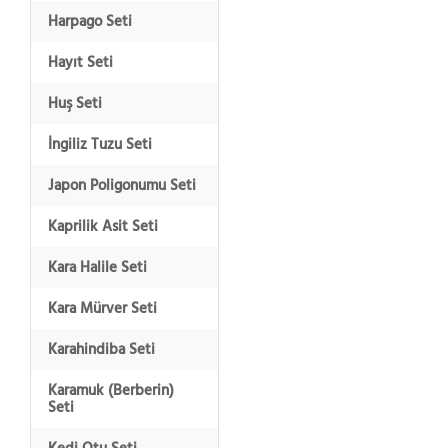
Harpago Seti
Hayıt Seti
Huş Seti
İngiliz Tuzu Seti
Japon Poligonumu Seti
Kaprilik Asit Seti
Kara Halile Seti
Kara Mürver Seti
Karahindiba Seti
Karamuk (Berberin)
Seti