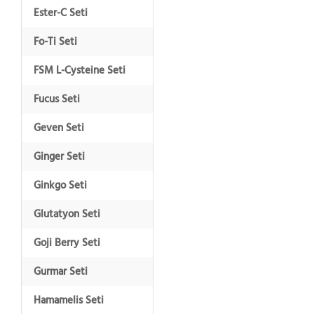
Ester-C Seti
Fo-Ti Seti
FSM L-Cysteine Seti
Fucus Seti
Geven Seti
Ginger Seti
Ginkgo Seti
Glutatyon Seti
Goji Berry Seti
Gurmar Seti
Hamamelis Seti