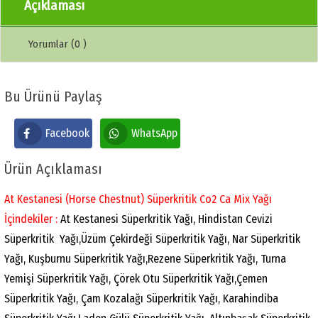
Açıklaması
Yorumlar (0 )
Bu Ürünü Paylaş
Facebook
WhatsApp
Ürün Açıklaması
At Kestanesi (Horse Chestnut) Süperkritik Co2 Ca Mix Yağı
İçindekiler :
At Kestanesi Süperkritik Yağı, Hindistan Cevizi
Süperkritik Yağı,Üzüm Çekirdeği Süperkritik Yağı, Nar Süperkritik
Yağı, Kuşburnu Süperkritik Yağı,Rezene Süperkritik Yağı, Turna
Yemişi Süperkritik Yağı, Çörek Otu Süperkritik Yağı,Çemen
Süperkritik Yağı, Çam Kozalağı Süperkritik Yağı, Karahindiba