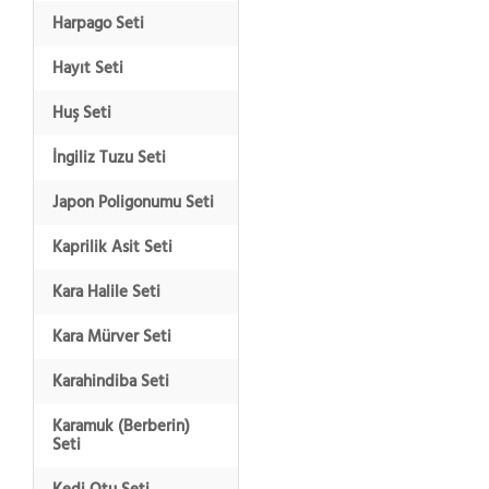
Harpago Seti
Hayıt Seti
Huş Seti
İngiliz Tuzu Seti
Japon Poligonumu Seti
Kaprilik Asit Seti
Kara Halile Seti
Kara Mürver Seti
Karahindiba Seti
Karamuk (Berberin)
Seti