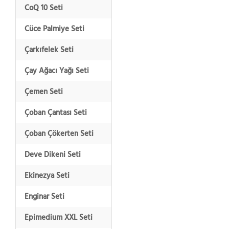
CoQ 10 Seti
Cüce Palmiye Seti
Çarkıfelek Seti
Çay Ağacı Yağı Seti
Çemen Seti
Çoban Çantası Seti
Çoban Çökerten Seti
Deve Dikeni Seti
Ekinezya Seti
Enginar Seti
Epimedium XXL Seti