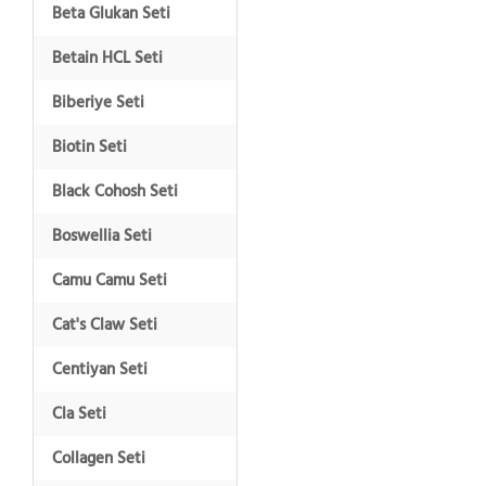
Beta Glukan Seti
Betain HCL Seti
Biberiye Seti
Biotin Seti
Black Cohosh Seti
Boswellia Seti
Camu Camu Seti
Cat's Claw Seti
Centiyan Seti
Cla Seti
Collagen Seti