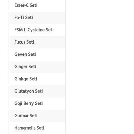
Ester-C Seti
Fo-Ti Seti
FSM L-Cysteine Seti
Fucus Seti
Geven Seti
Ginger Seti
Ginkgo Seti
Glutatyon Seti
Goji Berry Seti
Gurmar Seti
Hamamelis Seti