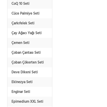
CoQ 10 Seti
Cüce Palmiye Seti
Çarkıfelek Seti
Çay Ağacı Yağı Seti
Çemen Seti
Çoban Çantası Seti
Çoban Çökerten Seti
Deve Dikeni Seti
Ekinezya Seti
Enginar Seti
Epimedium XXL Seti