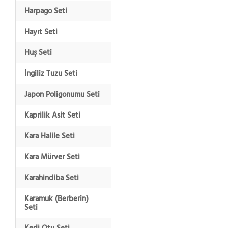
Harpago Seti
Hayıt Seti
Huş Seti
İngiliz Tuzu Seti
Japon Poligonumu Seti
Kaprilik Asit Seti
Kara Halile Seti
Kara Mürver Seti
Karahindiba Seti
Karamuk (Berberin)
Seti