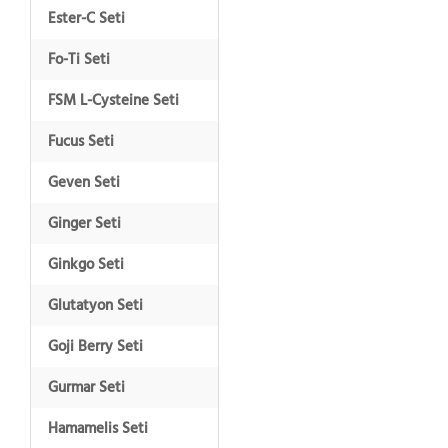
Ester-C Seti
Fo-Ti Seti
FSM L-Cysteine Seti
Fucus Seti
Geven Seti
Ginger Seti
Ginkgo Seti
Glutatyon Seti
Goji Berry Seti
Gurmar Seti
Hamamelis Seti