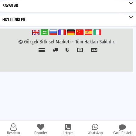
SAYFALAR
HIZLI LİNKLER
Gökçek Bitkisel Marketi
- Tüm Hakları Saklıdır.
Hesabım
Favoriler
İletişim
WhatsApp
Canlı Destek