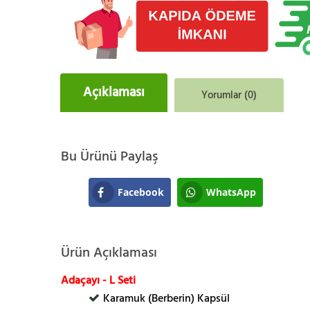
Açıklaması
Yorumlar (0)
Bu Ürünü Paylaş
Facebook
WhatsApp
Ürün Açıklaması
Adaçayı - L Seti
Karamuk (Berberin) Kapsül