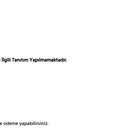
 İlgili Tanıtım Yapılmamaktadır.
e ödeme yapabilirsiniz.