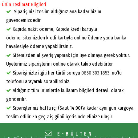
Ürün Teslimat Bilgileri
Siparişinizi teslim aldığınız ana kadar bizim
güvencemizdedir.
Kapıda nakit ödeme, Kapıda kredi kartıyla
ödeme, sitemizden kredi kartıyla online ödeme yada banka
havalesiyle ödeme yapabilirsiniz.
Sitemizden alışveriş yapmak için üye olmaya gerek yoktur.
Üyelerimiz siparişlerini online olarak takip edebilirler.
Siparişinizle ilgili her türlü soruyu
0850 303 1853
no’lu
telefonu arayarak sorabilirsiniz.
Aldığınız tüm ürünlerde kullanım bilgileri detaylı olarak
gönderilir.
Siparişleriniz hafta içi (Saat 14:00)’a kadar aynı gün kargoya
teslim edilir. En geç 2 iş günü içerisinde elinize ulaşır.
E-BÜLTEN