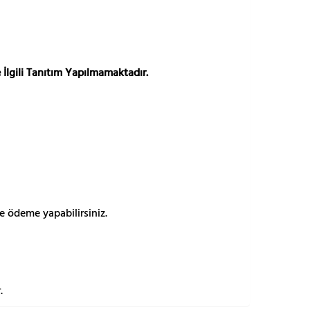
 İlgili Tanıtım Yapılmamaktadır.
e ödeme yapabilirsiniz.
.