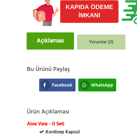
Açıklaması
Yorumlar (0)
Bu Ürünü Paylaş
Facebook
WhatsApp
Ürün Açıklaması
Aloe Vera - O Seti
Kordisep Kapsül