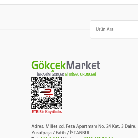
Ara:
Adres: Millet cd. Feza Apartmanı No: 24 Kat: 3 Daire:
Yusufpaşa / Fatih / İSTANBUL