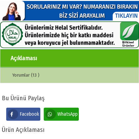
Açıklaması
Yorumlar (13 )
Bu Ürünü Paylaş
Facebook
WhatsApp
Ürün Açıklaması