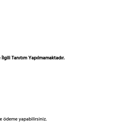
 İlgili Tanıtım Yapılmamaktadır.
e ödeme yapabilirsiniz.