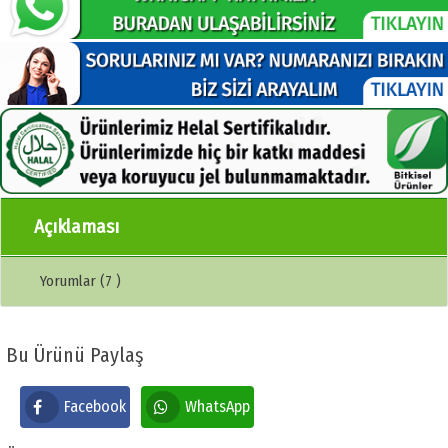
Açıklaması
Yorumlar (7 )
Bu Ürünü Paylaş
Facebook
WhatsApp