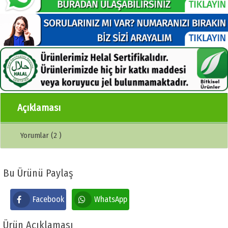
Açıklaması
Yorumlar (2 )
Bu Ürünü Paylaş
Facebook
WhatsApp
Ürün Açıklaması