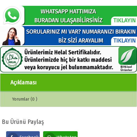
Açıklaması
Yorumlar (0 )
Bu Ürünü Paylaş