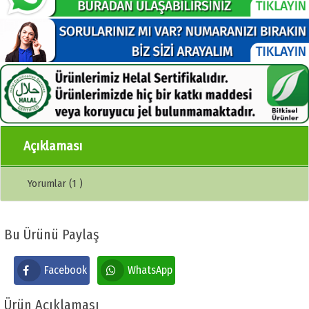
Açıklaması
Yorumlar (1 )
Bu Ürünü Paylaş
Facebook
WhatsApp
Ürün Açıklaması