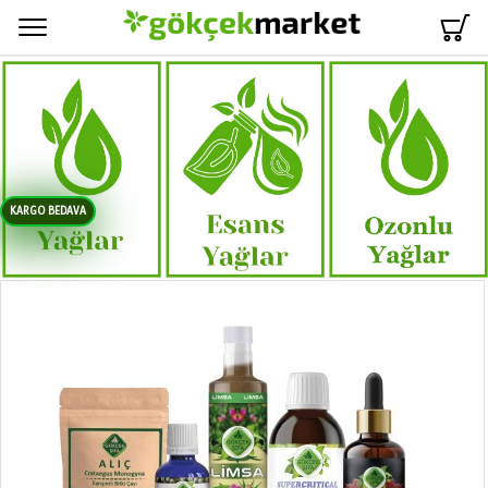
Menü
KARGO BEDAVA