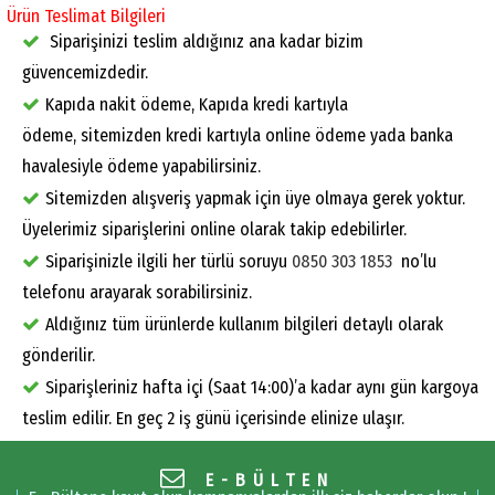
Ürün Teslimat Bilgileri
Siparişinizi teslim aldığınız ana kadar bizim
güvencemizdedir.
Kapıda nakit ödeme, Kapıda kredi kartıyla
ödeme, sitemizden kredi kartıyla online ödeme yada banka
havalesiyle ödeme yapabilirsiniz.
Sitemizden alışveriş yapmak için üye olmaya gerek yoktur.
Üyelerimiz siparişlerini online olarak takip edebilirler.
Siparişinizle ilgili her türlü soruyu
0850 303 1853
no’lu
telefonu arayarak sorabilirsiniz.
Aldığınız tüm ürünlerde kullanım bilgileri detaylı olarak
gönderilir.
Siparişleriniz hafta içi (Saat 14:00)’a kadar aynı gün kargoya
teslim edilir. En geç 2 iş günü içerisinde elinize ulaşır.
E-BÜLTEN