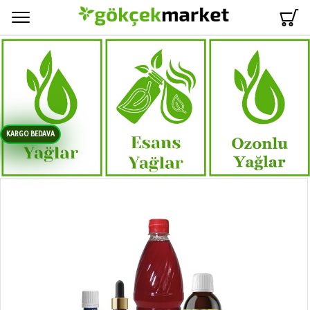
Menü
KARGO BEDAVA