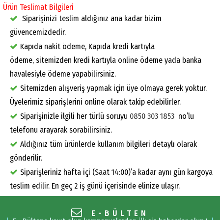
Ürün Teslimat Bilgileri
Siparişinizi teslim aldığınız ana kadar bizim
güvencemizdedir.
Kapıda nakit ödeme, Kapıda kredi kartıyla
ödeme, sitemizden kredi kartıyla online ödeme yada banka
havalesiyle ödeme yapabilirsiniz.
Sitemizden alışveriş yapmak için üye olmaya gerek yoktur.
Üyelerimiz siparişlerini online olarak takip edebilirler.
Siparişinizle ilgili her türlü soruyu
0850 303 1853
no’lu
telefonu arayarak sorabilirsiniz.
Aldığınız tüm ürünlerde kullanım bilgileri detaylı olarak
gönderilir.
Siparişleriniz hafta içi (Saat 14:00)’a kadar aynı gün kargoya
teslim edilir. En geç 2 iş günü içerisinde elinize ulaşır.
E-BÜLTEN