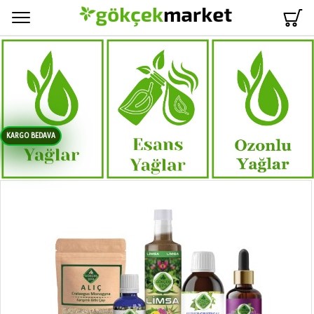
Menü
KARGO BEDAVA