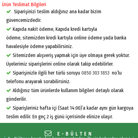
Ürün Teslimat Bilgileri
Siparişinizi teslim aldığınız ana kadar bizim
güvencemizdedir.
Kapıda nakit ödeme, Kapıda kredi kartıyla
ödeme, sitemizden kredi kartıyla online ödeme yada banka
havalesiyle ödeme yapabilirsiniz.
Sitemizden alışveriş yapmak için üye olmaya gerek yoktur.
Üyelerimiz siparişlerini online olarak takip edebilirler.
Siparişinizle ilgili her türlü soruyu
0850 303 1853
no’lu
telefonu arayarak sorabilirsiniz.
Aldığınız tüm ürünlerde kullanım bilgileri detaylı olarak
gönderilir.
Siparişleriniz hafta içi (Saat 14:00)’a kadar aynı gün kargoya
teslim edilir. En geç 2 iş günü içerisinde elinize ulaşır.
E-BÜLTEN