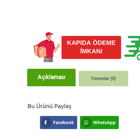
Açıklaması
Yorumlar (0)
Bu Ürünü Paylaş
Facebook
WhatsApp