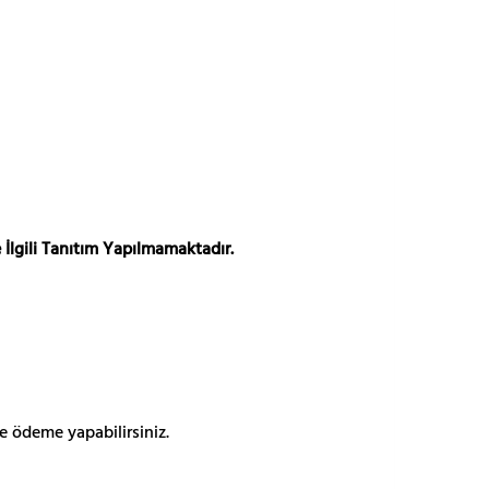
 İlgili Tanıtım Yapılmamaktadır.
e ödeme yapabilirsiniz.