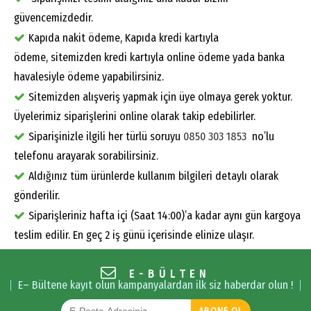
güvencemizdedir.
Kapıda nakit ödeme, Kapıda kredi kartıyla
ödeme, sitemizden kredi kartıyla online ödeme yada banka
havalesiyle ödeme yapabilirsiniz.
Sitemizden alışveriş yapmak için üye olmaya gerek yoktur.
Üyelerimiz siparişlerini online olarak takip edebilirler.
Siparişinizle ilgili her türlü soruyu
0850 303 1853
no’lu
telefonu arayarak sorabilirsiniz.
Aldığınız tüm ürünlerde kullanım bilgileri detaylı olarak
gönderilir.
Siparişleriniz hafta içi (Saat 14:00)’a kadar aynı gün kargoya
teslim edilir. En geç 2 iş günü içerisinde elinize ulaşır.
E-BÜLTEN
E– Bültene kayıt olun kampanyalardan ilk siz haberdar olun !