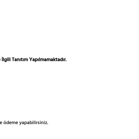
 İlgili Tanıtım Yapılmamaktadır.
e ödeme yapabilirsiniz.