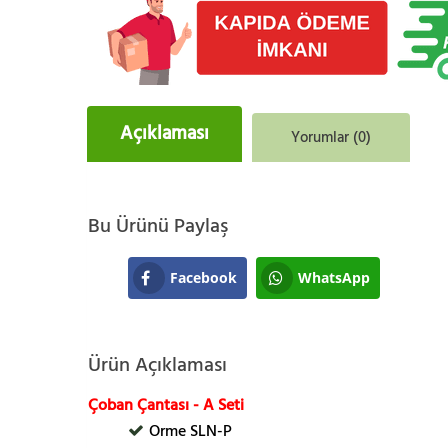
Açıklaması
Yorumlar (0)
Bu Ürünü Paylaş
Facebook
WhatsApp
Ürün Açıklaması
Çoban Çantası - A Seti
Orme SLN-P