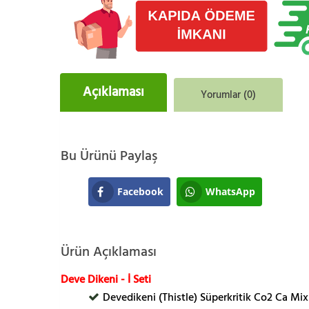
Açıklaması
Yorumlar (0)
Bu Ürünü Paylaş
Facebook
WhatsApp
Ürün Açıklaması
Deve Dikeni - İ Seti
Devedikeni (Thistle) Süperkritik Co2 Ca Mix