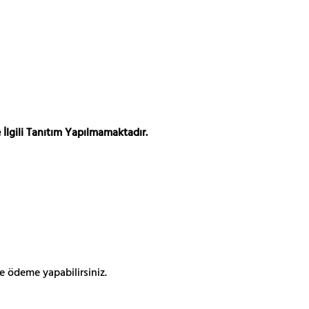
 İlgili Tanıtım Yapılmamaktadır.
e ödeme yapabilirsiniz.