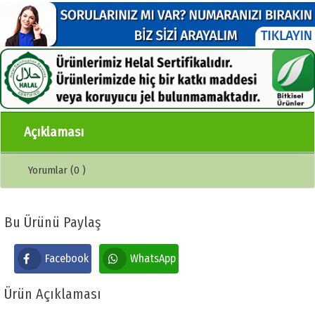
Açıklaması
Yorumlar (0 )
Bu Ürünü Paylaş
Facebook
WhatsApp
Ürün Açıklaması