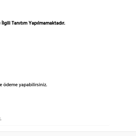
 İlgili Tanıtım Yapılmamaktadır.
e ödeme yapabilirsiniz.
.