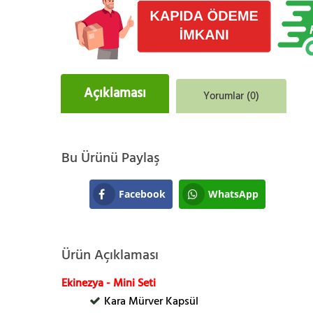
Açıklaması
Yorumlar (0)
Bu Ürünü Paylaş
Facebook
WhatsApp
Ürün Açıklaması
Ekinezya - Mini Seti
Kara Mürver Kapsül