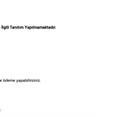
 İlgili Tanıtım Yapılmamaktadır.
e ödeme yapabilirsiniz.
.