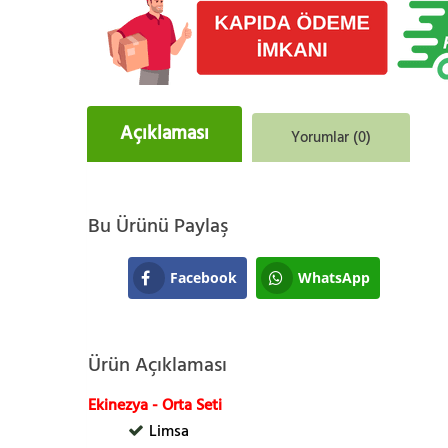
Açıklaması
Yorumlar (0)
Bu Ürünü Paylaş
Facebook
WhatsApp
Ürün Açıklaması
Ekinezya - Orta Seti
Limsa