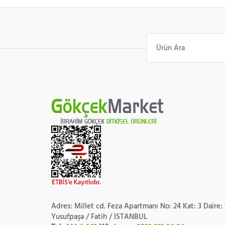
Ara:
Adres: Millet cd. Feza Apartmanı No: 24 Kat: 3 Daire:
Yusufpaşa / Fatih / İSTANBUL