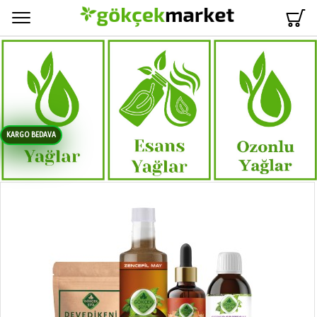
Menü
KARGO BEDAVA