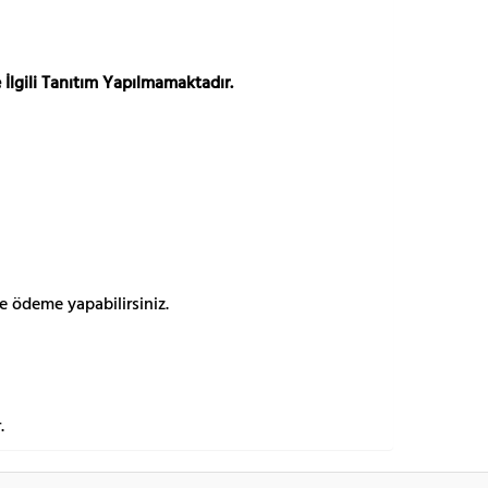
 İlgili Tanıtım Yapılmamaktadır.
e ödeme yapabilirsiniz.
.