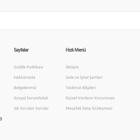
Sayfalar
Hızlı Menü
Gizlilik Politikası
İletişim
Hakkımızda
İade ve İptal Şartları
Belgelerimiz
Teslimat Bilgileri
Sosyal Sorumluluk
Kişisel Verilerin Korunması
Sık Sorulan Sorular
Mesafeli Satış Sözleşmesi
 9