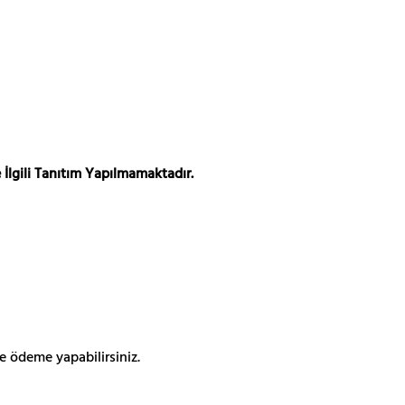
 İlgili Tanıtım Yapılmamaktadır.
e ödeme yapabilirsiniz.