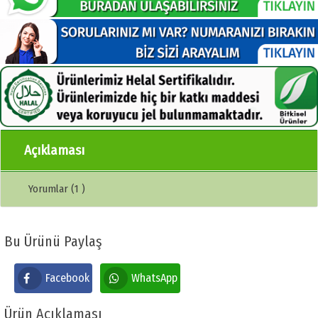
Açıklaması
Yorumlar (1 )
Bu Ürünü Paylaş
Facebook
WhatsApp
Ürün Açıklaması