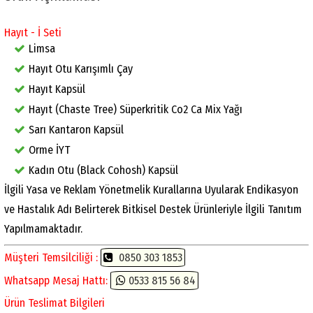
Hayıt - İ Seti
Limsa
Hayıt Otu Karışımlı Çay
Hayıt Kapsül
Hayıt (Chaste Tree) Süperkritik Co2 Ca Mix Yağı
Sarı Kantaron Kapsül
Orme İYT
Kadın Otu (Black Cohosh) Kapsül
İlgili Yasa ve Reklam Yönetmelik Kurallarına Uyularak Endikasyon
ve Hastalık Adı Belirterek Bitkisel Destek Ürünleriyle İlgili Tanıtım
Yapılmamaktadır.
Müşteri Temsilciliği :
0850 303 1853
Whatsapp Mesaj Hattı:
0533 815 56 84
Ürün Teslimat Bilgileri