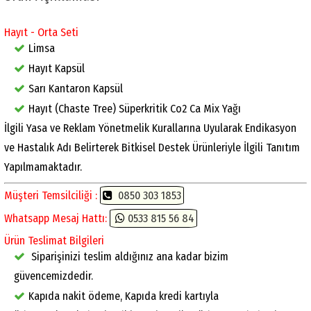
Hayıt - Orta Seti
Limsa
Hayıt Kapsül
Sarı Kantaron Kapsül
Hayıt (Chaste Tree) Süperkritik Co2 Ca Mix Yağı
İlgili Yasa ve Reklam Yönetmelik Kurallarına Uyularak Endikasyon
ve Hastalık Adı Belirterek Bitkisel Destek Ürünleriyle İlgili Tanıtım
Yapılmamaktadır.
Müşteri Temsilciliği :
0850 303 1853
Whatsapp Mesaj Hattı:
0533 815 56 84
Ürün Teslimat Bilgileri
Siparişinizi teslim aldığınız ana kadar bizim
güvencemizdedir.
Kapıda nakit ödeme, Kapıda kredi kartıyla