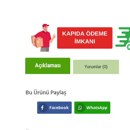
Açıklaması
Yorumlar (0)
Bu Ürünü Paylaş
Facebook
WhatsApp