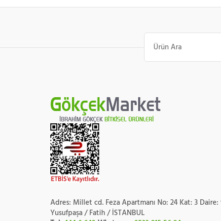
Ara:
Adres: Millet cd. Feza Apartmanı No: 24 Kat: 3 Daire:
Yusufpaşa / Fatih / İSTANBUL