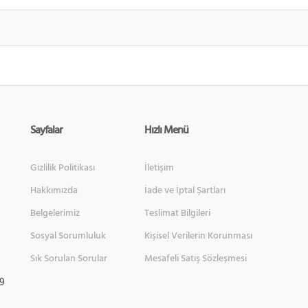
Sayfalar
Hızlı Menü
Gizlilik Politikası
İletişim
Hakkımızda
İade ve İptal Şartları
Belgelerimiz
Teslimat Bilgileri
Sosyal Sorumluluk
Kişisel Verilerin Korunması
Sık Sorulan Sorular
Mesafeli Satış Sözleşmesi
 9