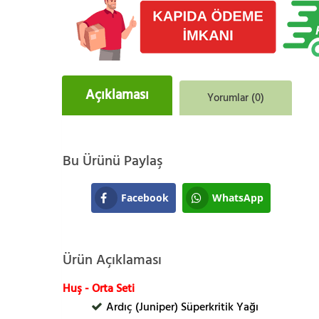
Açıklaması
Yorumlar (0)
Bu Ürünü Paylaş
Facebook
WhatsApp
Ürün Açıklaması
Huş - Orta Seti
Ardıç (Juniper) Süperkritik Yağı