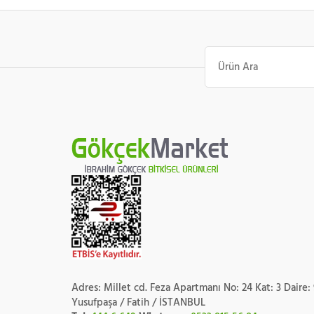
Ara:
Adres: Millet cd. Feza Apartmanı No: 24 Kat: 3 Daire:
Yusufpaşa / Fatih / İSTANBUL