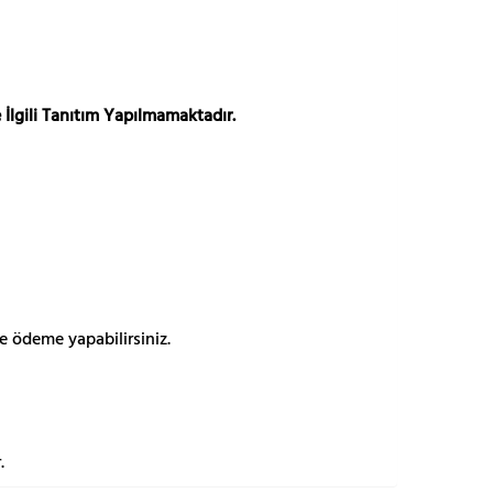
 İlgili Tanıtım Yapılmamaktadır.
e ödeme yapabilirsiniz.
.