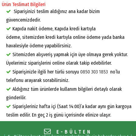
Ürün Teslimat Bilgileri
Siparişinizi teslim aldığınız ana kadar bizim
güvencemizdedir.
Kapıda nakit ödeme, Kapıda kredi kartıyla
ödeme, sitemizden kredi kartıyla online ödeme yada banka
havalesiyle ödeme yapabilirsiniz.
Sitemizden alışveriş yapmak için üye olmaya gerek yoktur.
Üyelerimiz siparişlerini online olarak takip edebilirler.
Siparişinizle ilgili her türlü soruyu
0850 303 1853
no’lu
telefonu arayarak sorabilirsiniz.
Aldığınız tüm ürünlerde kullanım bilgileri detaylı olarak
gönderilir.
Siparişleriniz hafta içi (Saat 14:00)’a kadar aynı gün kargoya
teslim edilir. En geç 2 iş günü içerisinde elinize ulaşır.
E-BÜLTEN