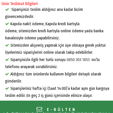
Ürün Teslimat Bilgileri
Siparişinizi teslim aldığınız ana kadar bizim
güvencemizdedir.
Kapıda nakit ödeme, Kapıda kredi kartıyla
ödeme, sitemizden kredi kartıyla online ödeme yada banka
havalesiyle ödeme yapabilirsiniz.
Sitemizden alışveriş yapmak için üye olmaya gerek yoktur.
Üyelerimiz siparişlerini online olarak takip edebilirler.
Siparişinizle ilgili her türlü soruyu
0850 303 1853
no’lu
telefonu arayarak sorabilirsiniz.
Aldığınız tüm ürünlerde kullanım bilgileri detaylı olarak
gönderilir.
Siparişleriniz hafta içi (Saat 14:00)’a kadar aynı gün kargoya
teslim edilir. En geç 2 iş günü içerisinde elinize ulaşır.
E-BÜLTEN