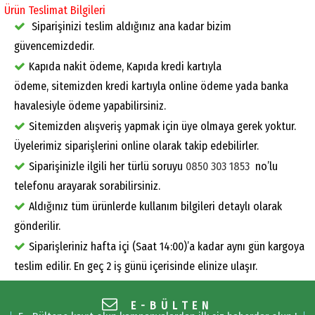
Ürün Teslimat Bilgileri
Siparişinizi teslim aldığınız ana kadar bizim
güvencemizdedir.
Kapıda nakit ödeme, Kapıda kredi kartıyla
ödeme, sitemizden kredi kartıyla online ödeme yada banka
havalesiyle ödeme yapabilirsiniz.
Sitemizden alışveriş yapmak için üye olmaya gerek yoktur.
Üyelerimiz siparişlerini online olarak takip edebilirler.
Siparişinizle ilgili her türlü soruyu
0850 303 1853
no’lu
telefonu arayarak sorabilirsiniz.
Aldığınız tüm ürünlerde kullanım bilgileri detaylı olarak
gönderilir.
Siparişleriniz hafta içi (Saat 14:00)’a kadar aynı gün kargoya
teslim edilir. En geç 2 iş günü içerisinde elinize ulaşır.
E-BÜLTEN