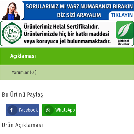
Açıklaması
Yorumlar (0 )
Bu Ürünü Paylaş
Facebook
WhatsApp
Ürün Açıklaması