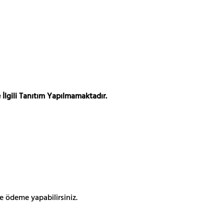
 İlgili Tanıtım Yapılmamaktadır.
e ödeme yapabilirsiniz.