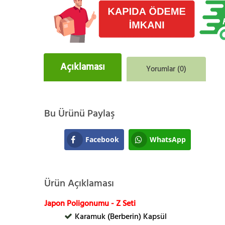
Açıklaması
Yorumlar (0)
Bu Ürünü Paylaş
Facebook
WhatsApp
Ürün Açıklaması
Japon Poligonumu - Z Seti
Karamuk (Berberin) Kapsül