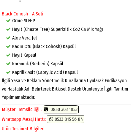
Black Cohosh - A Seti
Orme SLN-P
Hayıt (Chaste Tree) Süperkritik Co2 Ca Mix Yağı
Aloe Vera Jel
Kadın Otu (Black Cohosh) Kapsül
Hayıt Kapsül
Karamuk (Berberin) Kapsül
Kaprilik Asit (Caprylic Acid) Kapsül
İlgili Yasa ve Reklam Yönetmelik Kurallarına Uyularak Endikasyon
ve Hastalık Adı Belirterek Bitkisel Destek Ürünleriyle İlgili Tanıtım
Yapılmamaktadır.
Müşteri Temsilciliği :
0850 303 1853
Whatsapp Mesaj Hattı:
0533 815 56 84
Ürün Teslimat Bilgileri