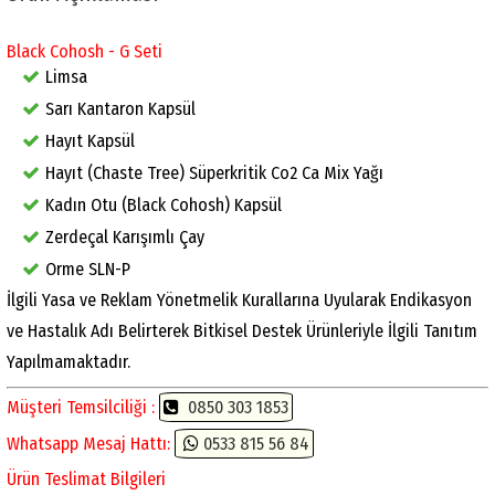
Black Cohosh - G Seti
Limsa
Sarı Kantaron Kapsül
Hayıt Kapsül
Hayıt (Chaste Tree) Süperkritik Co2 Ca Mix Yağı
Kadın Otu (Black Cohosh) Kapsül
Zerdeçal Karışımlı Çay
Orme SLN-P
İlgili Yasa ve Reklam Yönetmelik Kurallarına Uyularak Endikasyon
ve Hastalık Adı Belirterek Bitkisel Destek Ürünleriyle İlgili Tanıtım
Yapılmamaktadır.
Müşteri Temsilciliği :
0850 303 1853
Whatsapp Mesaj Hattı:
0533 815 56 84
Ürün Teslimat Bilgileri