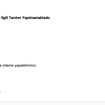
 İlgili Tanıtım Yapılmamaktadır.
e ödeme yapabilirsiniz.
.