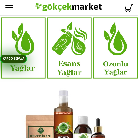
Menü
KARGO BEDAVA