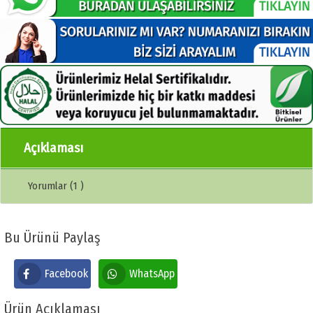
Açıklaması
Yorumlar (1 )
Bu Ürünü Paylaş
Facebook
WhatsApp
Ürün Açıklaması