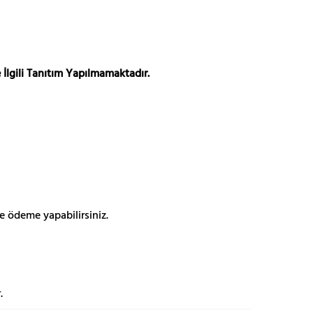
 İlgili Tanıtım Yapılmamaktadır.
e ödeme yapabilirsiniz.
.