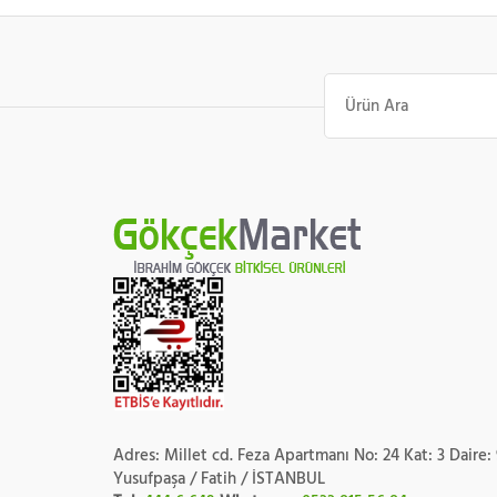
Ara:
Adres: Millet cd. Feza Apartmanı No: 24 Kat: 3 Daire:
Yusufpaşa / Fatih / İSTANBUL