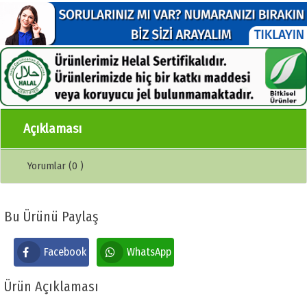
Açıklaması
Yorumlar (0 )
Bu Ürünü Paylaş
Facebook
WhatsApp
Ürün Açıklaması