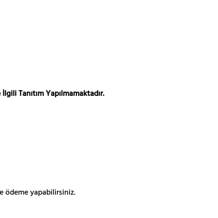
 İlgili Tanıtım Yapılmamaktadır.
e ödeme yapabilirsiniz.