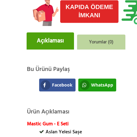
Açıklaması
Yorumlar (0)
Bu Ürünü Paylaş
Facebook
WhatsApp
Ürün Açıklaması
Mastic Gum - E Seti
Aslan Yelesi Saşe